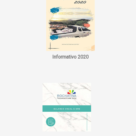
Informativo 2020