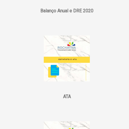
Balanço Anual e DRE 2020
ATA