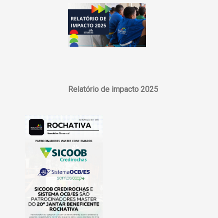
Relatório de impacto 2025