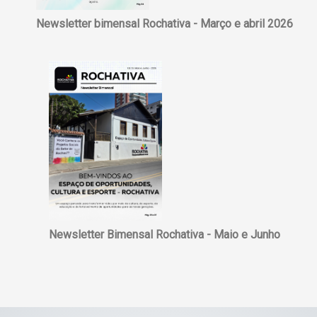
Newsletter bimensal Rochativa - Março e abril 2026
Newsletter Bimensal Rochativa - Maio e Junho