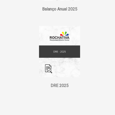
Balanço Anual 2025
DRE 2025