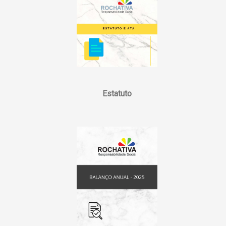
Estatuto