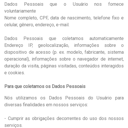
Dados Pessoais que o Usuário nos fornece
voluntariamente
Nome completo, CPF, data de nascimento, telefone fixo e
celular, gênero, endereço, e-mail.
Dados Pessoais que coletamos automaticamente
Endereço IP, geolocalização, informações sobre o
dispositivo de acesso (p. ex. modelo, fabricante, sistema
operacional), informações sobre o navegador de internet,
duração da visita, páginas visitadas, conteúdos interagidos
e cookies.
Para que coletamos os Dados Pessoais
Nós utilizamos os Dados Pessoais do Usuário para
diversas finalidades em nossos serviços:
- Cumprir as obrigações decorrentes do uso dos nossos
serviços.