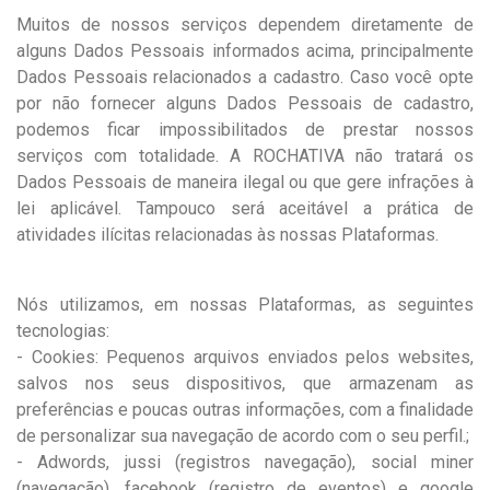
Muitos de nossos serviços dependem diretamente de
alguns Dados Pessoais informados acima, principalmente
Dados Pessoais relacionados a cadastro. Caso você opte
por não fornecer alguns Dados Pessoais de cadastro,
podemos ficar impossibilitados de prestar nossos
serviços com totalidade. A ROCHATIVA não tratará os
Dados Pessoais de maneira ilegal ou que gere infrações à
lei aplicável. Tampouco será aceitável a prática de
atividades ilícitas relacionadas às nossas Plataformas.
Nós utilizamos, em nossas Plataformas, as seguintes
tecnologias:
- Cookies: Pequenos arquivos enviados pelos websites,
salvos nos seus dispositivos, que armazenam as
preferências e poucas outras informações, com a finalidade
de personalizar sua navegação de acordo com o seu perfil.;
- Adwords, jussi (registros navegação), social miner
(navegação), facebook (registro de eventos) e google