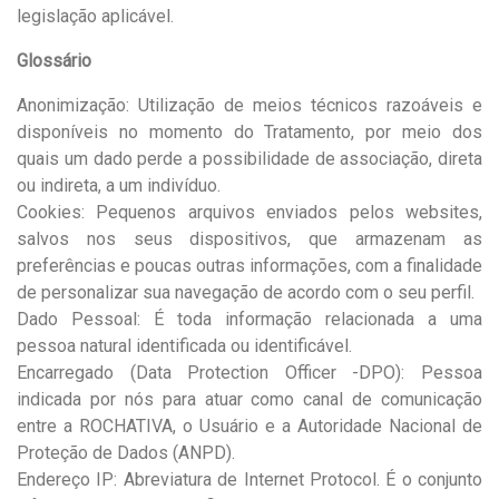
legislação aplicável.
Glossário
Anonimização: Utilização de meios técnicos razoáveis e
disponíveis no momento do Tratamento, por meio dos
quais um dado perde a possibilidade de associação, direta
ou indireta, a um indivíduo.
Cookies: Pequenos arquivos enviados pelos websites,
salvos nos seus dispositivos, que armazenam as
preferências e poucas outras informações, com a finalidade
de personalizar sua navegação de acordo com o seu perfil.
Dado Pessoal: É toda informação relacionada a uma
pessoa natural identificada ou identificável.
Encarregado (Data Protection Officer -DPO): Pessoa
indicada por nós para atuar como canal de comunicação
entre a ROCHATIVA, o Usuário e a Autoridade Nacional de
Proteção de Dados (ANPD).
Endereço IP: Abreviatura de Internet Protocol. É o conjunto