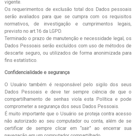
vigente.
Os requerimentos de exclusão total dos Dados pessoais
serão avaliados para que se cumpra com os requisitos
normativos, de investigação e cumprimentos legais,
previsto no art.16 da LGPD.
Terminado o prazo de manutenção e necessidade legal, os
Dados Pessoais serão excluídos com uso de métodos de
descarte seguro, ou utilizados de forma anonimizada para
fins estatístico.
Confidencialidade e segurança
O Usuário também é responsável pelo sigilo dos seus
Dados Pessoais e deve ter sempre ciência de que o
compartilhamento de senhas viola esta Política e pode
comprometer a segurança dos seus Dados Pessoais.
É muito importante que o Usuário se proteja contra acesso
não autorizado ao seu computador ou conta, além de se
certificar de sempre clicar em “sair” ao encerrar sua
navegação em um computador compartilhado.