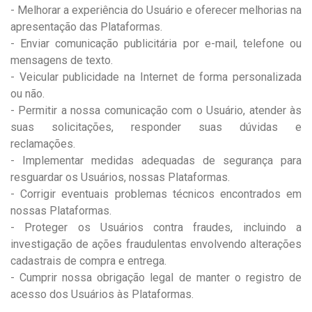
- Melhorar a experiência do Usuário e oferecer melhorias na
apresentação das Plataformas.
- Enviar comunicação publicitária por e-mail, telefone ou
mensagens de texto.
- Veicular publicidade na Internet de forma personalizada
ou não.
- Permitir a nossa comunicação com o Usuário, atender às
suas solicitações, responder suas dúvidas e
reclamações.
- Implementar medidas adequadas de segurança para
resguardar os Usuários, nossas Plataformas.
- Corrigir eventuais problemas técnicos encontrados em
nossas Plataformas.
- Proteger os Usuários contra fraudes, incluindo a
investigação de ações fraudulentas envolvendo alterações
cadastrais de compra e entrega.
- Cumprir nossa obrigação legal de manter o registro de
acesso dos Usuários às Plataformas.