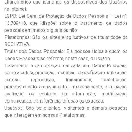
alfanumérico que identifica os dispositivos dos Usuários
na Internet.
LGPD: Lei Geral de Proteção de Dados Pessoais – Lei nº.
13.709/18, que dispõe sobre o tratamento de dados
pessoais em meios digitais ou não.
Plataformas: São os sites e aplicativos de titularidade da
ROCHATIVA.
Titular dos Dados Pessoais: É a pessoa física a quem os
Dados Pessoais se referem, neste caso, o Usuário.
Tratamento: Toda operação realizada com Dados Pessoais,
como a coleta, produção, recepção, classificação, utilização,
acesso, reprodução, transmissão, distribuição,
processamento, arquivamento, armazenamento, eliminação,
avaliação ou controle da informação, modificação,
comunicação, transferência, difusão ou extração.
Usuários: São os clientes, visitantes e demais pessoas
que interagem em nossas Plataformas.