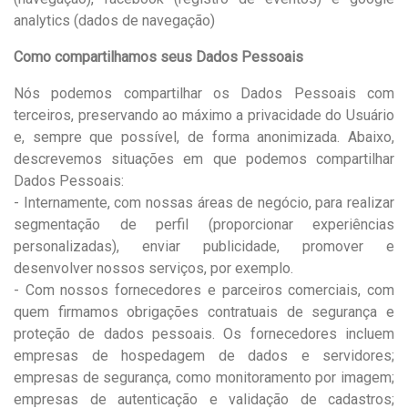
analytics (dados de navegação)
Como compartilhamos seus Dados Pessoais
Nós podemos compartilhar os Dados Pessoais com
terceiros, preservando ao máximo a privacidade do Usuário
e, sempre que possível, de forma anonimizada. Abaixo,
descrevemos situações em que podemos compartilhar
Dados Pessoais:
- Internamente, com nossas áreas de negócio, para realizar
segmentação de perfil (proporcionar experiências
personalizadas), enviar publicidade, promover e
desenvolver nossos serviços, por exemplo.
- Com nossos fornecedores e parceiros comerciais, com
quem firmamos obrigações contratuais de segurança e
proteção de dados pessoais. Os fornecedores incluem
empresas de hospedagem de dados e servidores;
empresas de segurança, como monitoramento por imagem;
empresas de autenticação e validação de cadastros;