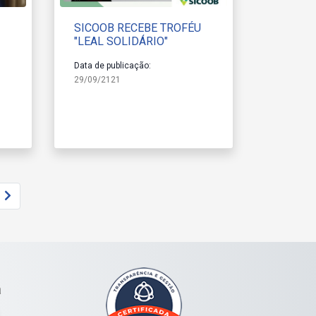
SICOOB RECEBE TROFÉU
"LEAL SOLIDÁRIO"
Data de publicação:
29/09/2121
a