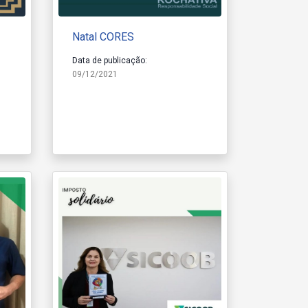
Natal CORES
Data de publicação:
09/12/2021