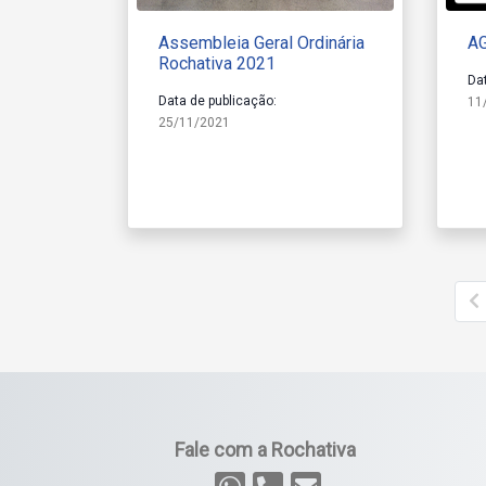
Assembleia Geral Ordinária
A
Rochativa 2021
Da
Data de publicação:
11
25/11/2021
Fale com a Rochativa