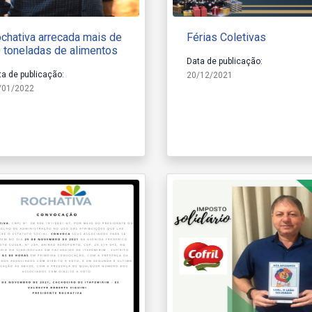
chativa arrecada mais de
Férias Coletivas
 toneladas de alimentos
Data de publicação:
ta de publicação:
20/12/2021
/01/2022