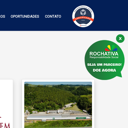
ROS
OPORTUNIDADES
CONTATO