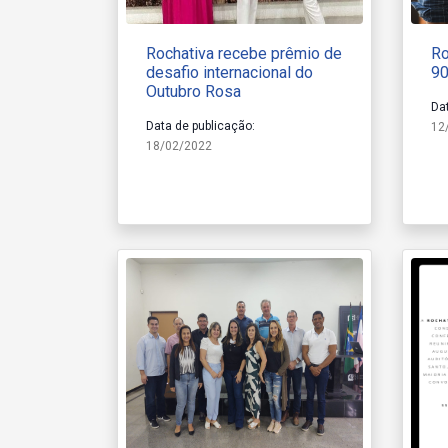
Rochativa recebe prêmio de
Ro
desafio internacional do
90
Outubro Rosa
Da
Data de publicação:
12
18/02/2022