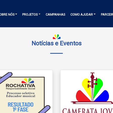
OBRE NÓS
PROJETOS
CAMPANHAS
COMO AJUDAR
PARCEI
Notícias e Eventos